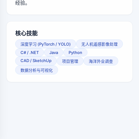
经验。
核心技能
深度学习 (PyTorch / YOLO)
无人机遥感影像处理
C# / .NET
Java
Python
CAD / SketchUp
项目管理
海洋外业调查
数据分析与可视化